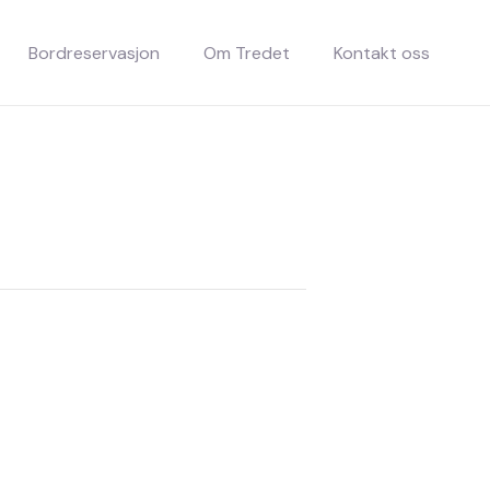
Bordreservasjon
Om Tredet
Kontakt oss