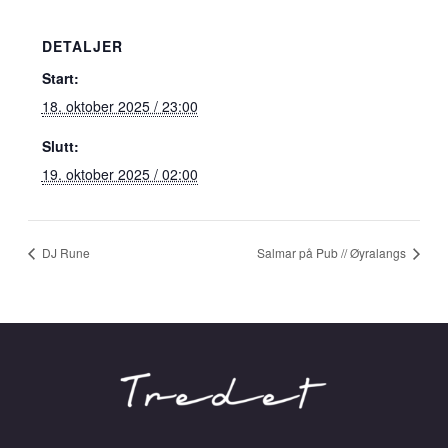
DETALJER
Start:
18. oktober 2025 / 23:00
Slutt:
19. oktober 2025 / 02:00
DJ Rune
Salmar på Pub // Øyralangs