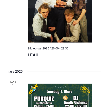
28. februar 2025 / 20:00
-
22:30
LEAH
mars 2025
LØR
1