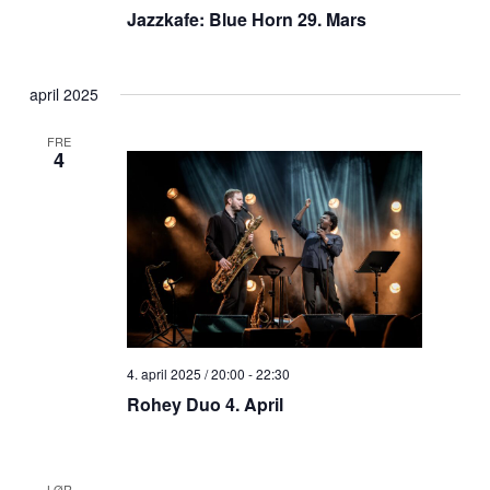
Jazzkafe: Blue Horn 29. Mars
april 2025
FRE
4
4. april 2025 / 20:00
-
22:30
Rohey Duo 4. April
LØR