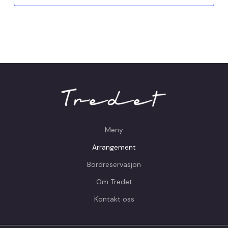
Meny
Arrangement
Bordreservasjon
Om Tredet
Kontakt oss