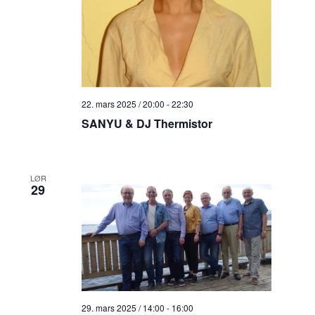
22. mars 2025 / 20:00
-
22:30
SANYU & DJ Thermistor
LØR
29
29. mars 2025 / 14:00
-
16:00