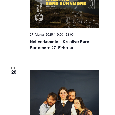
27. februar 2025 / 19:00
-
21:00
Nettverksmøte – Kreative Søre
Sunnmøre 27. Februar
FRE
28