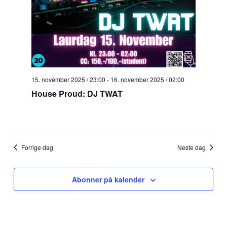
15. november 2025 / 23:00
-
16. november 2025 / 02:00
House Proud: DJ TWAT
Forrige dag
Neste dag
Abonner på kalender