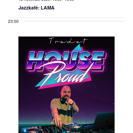
Jazzkafé: LAMA
23:00