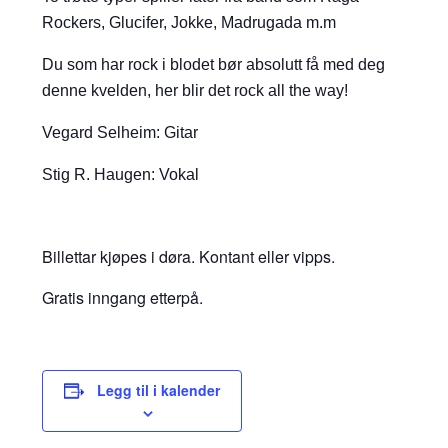
Rockers, Glucifer, Jokke, Madrugada m.m
Du som har rock i blodet bør absolutt få med deg
denne kvelden, her blir det rock all the way!
Vegard Selheim: Gitar
Stig R. Haugen: Vokal
Billettar kjøpes i døra. Kontant eller vipps.
Gratis inngang etterpå.
Legg til i kalender