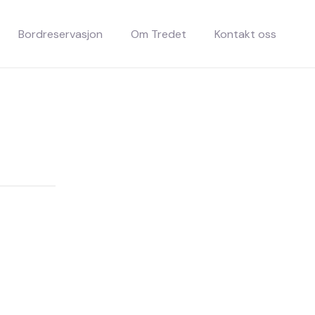
Bordreservasjon
Om Tredet
Kontakt oss