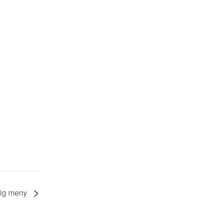
dig meny