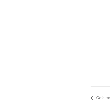
Cafe me