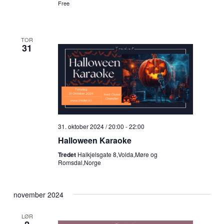
Free
TOR
31
31. oktober 2024 / 20:00
-
22:00
Halloween Karaoke
Tredet
Halkjelsgate 8,Volda,Møre og
Romsdal,Norge
november 2024
LØR